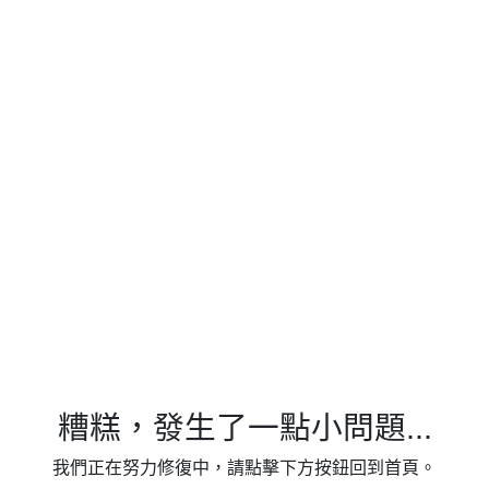
糟糕，發生了一點小問題...
我們正在努力修復中，請點擊下方按鈕回到首頁。