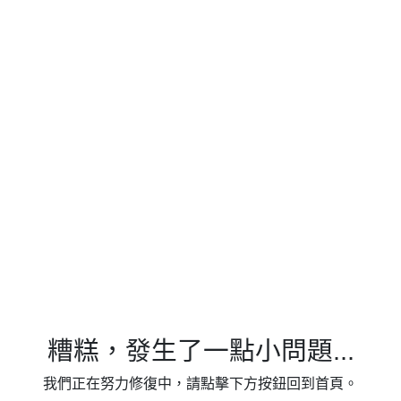
糟糕，發生了一點小問題...
我們正在努力修復中，請點擊下方按鈕回到首頁。